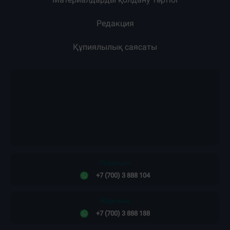
Редакция
Құпиялылық саясаты
Редакция:
+7 (700) 3 888 104
Жарнама:
+7 (700) 3 888 188