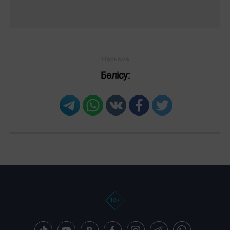
Бөлісу: