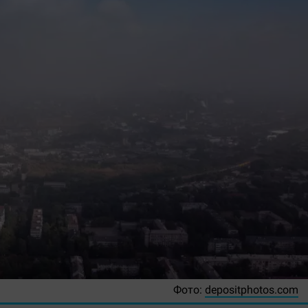
Фото:
depositphotos.com