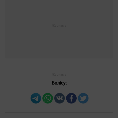
Бөлісу: