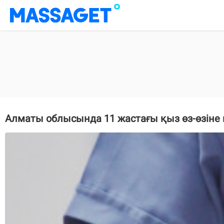
Алматы облысында 11 жастағы қыз өз-өзіне