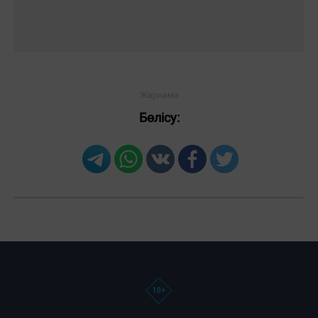
Бөлісу: