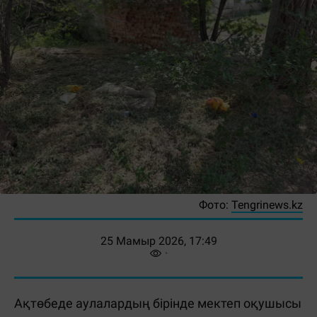
Фото:
Tengrinews.kz
25 Мамыр 2026, 17:49
Ақтөбеде аулалардың бірінде мектеп оқушысы