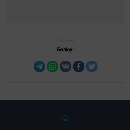
Бөлісу: