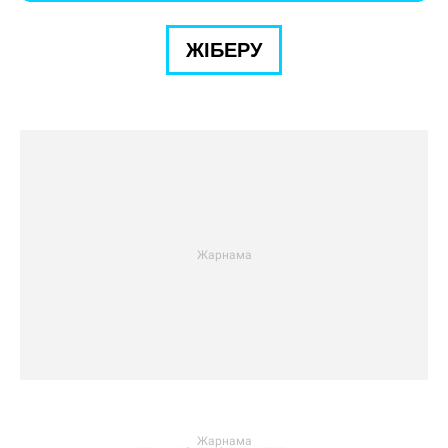
ЖІБЕРУ