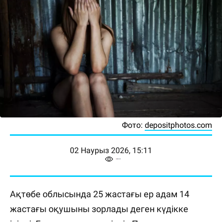
Фото:
depositphotos.com
02 Наурыз 2026, 15:11
Ақтөбе облысында 25 жастағы ер адам 14
жастағы оқушыны зорлады деген күдікке