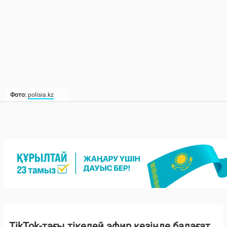
Фото:
polisia.kz