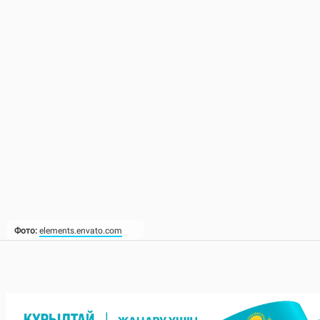
Фото:
elements.envato.com