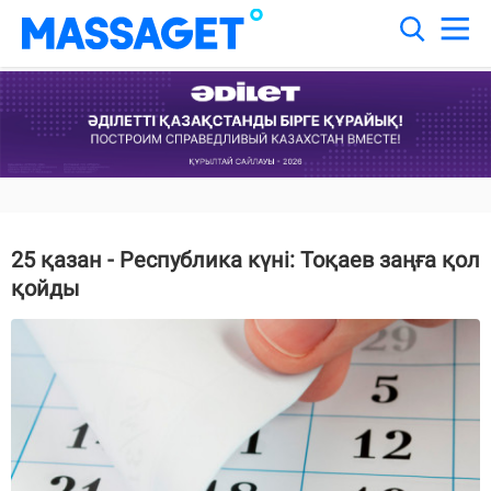
25 қазан - Республика күні: Тоқаев заңға қол
қойды