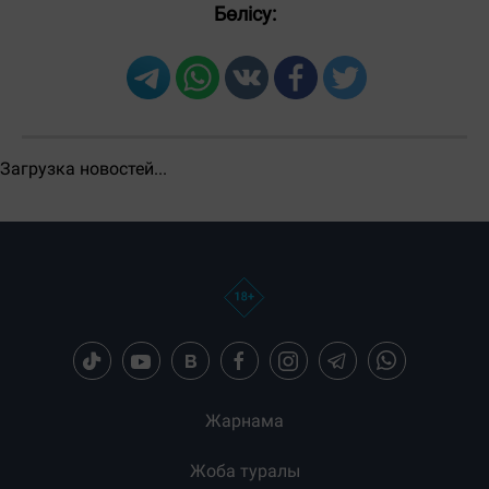
Бөлісу:
Загрузка новостей...
Жарнама
Жоба туралы