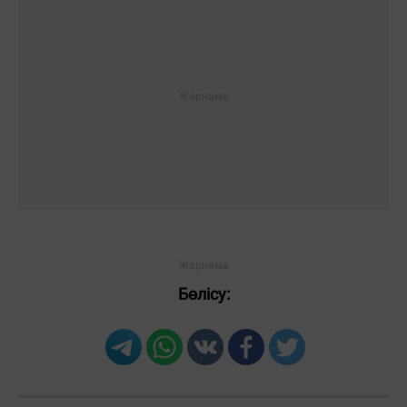
Бөлісу: