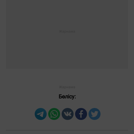
Бөлісу: