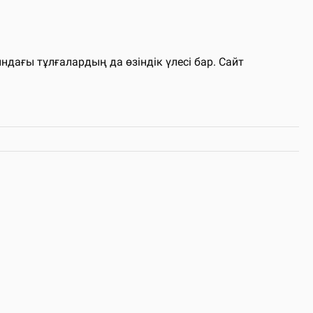
ағы тұлғалардың да өзіндік үлесі бар. Сайт