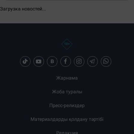
Бөлісу:
Загрузка новостей...