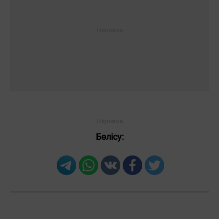
Бөлісу:
Загрузка новостей...