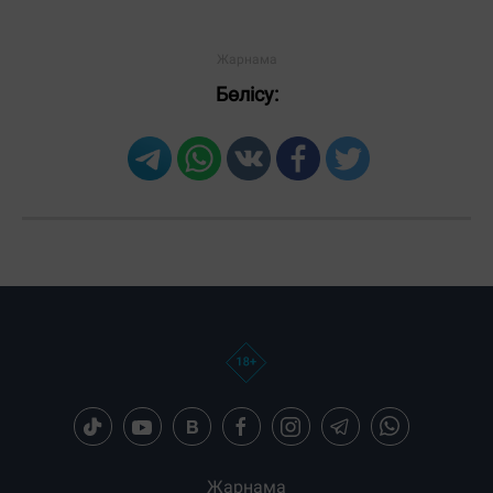
Бөлісу:
Загрузка новостей...