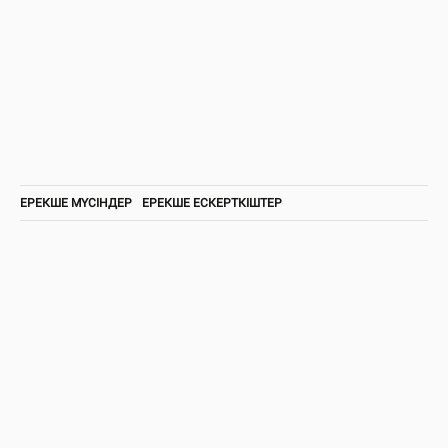
ЕРЕКШЕ МҮСІНДЕР
ЕРЕКШЕ ЕСКЕРТКІШТЕР