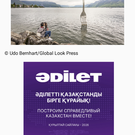
©
Udo Bernhart/Global Look Press