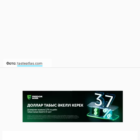
Фото:
tasteatlas.com