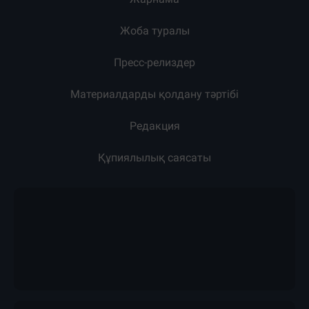
Жоба туралы
Пресс-релиздер
Материалдарды қолдану тәртібі
Редакция
Құпиялылық саясаты