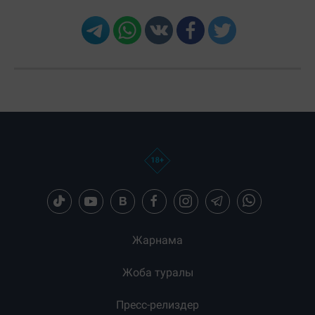
Загрузка новостей...
Жарнама
Жоба туралы