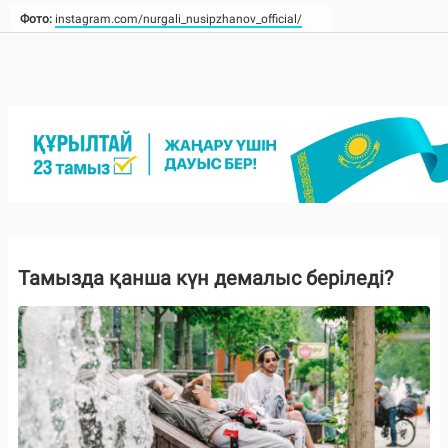
Фото:
instagram.com/nurgali_nusipzhanov_official/