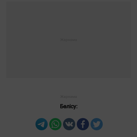
Бөлісу: