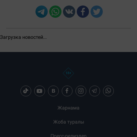
Бөлісу:
Загрузка новостей...