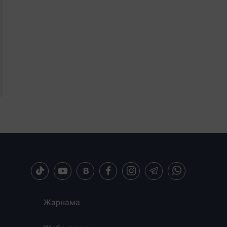
Жарнама