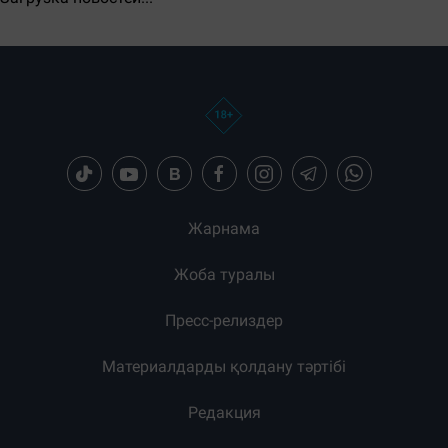
Загрузка новостей...
Жарнама
Жоба туралы