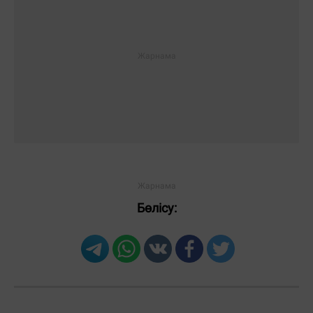
Бөлісу:
Загрузка новостей...