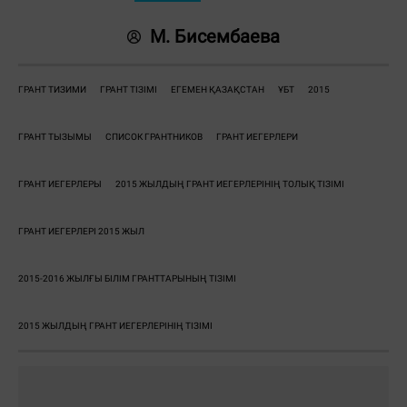
М. Бисембаева
ГРАНТ ТИЗИМИ
ГРАНТ ТІЗІМІ
ЕГЕМЕН ҚАЗАҚСТАН
ҰБТ
2015
ГРАНТ ТЫЗЫМЫ
СПИСОК ГРАНТНИКОВ
ГРАНТ ИЕГЕРЛЕРИ
ГРАНТ ИЕГЕРЛЕРЫ
2015 ЖЫЛДЫҢ ГРАНТ ИЕГЕРЛЕРІНІҢ ТОЛЫҚ ТІЗІМІ
ГРАНТ ИЕГЕРЛЕРІ 2015 ЖЫЛ
2015-2016 ЖЫЛҒЫ БІЛІМ ГРАНТТАРЫНЫҢ ТІЗІМІ
2015 ЖЫЛДЫҢ ГРАНТ ИЕГЕРЛЕРІНІҢ ТІЗІМІ