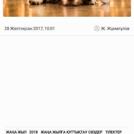
28 Желтоқсан 2017, 10:01
Ж. Жұмағұлов
ЖАҢА ЖЫЛ
2018
ЖАҢА ЖЫЛҒА ҚҰТТЫҚТАУ СӨЗДЕР
ТІЛЕКТЕР