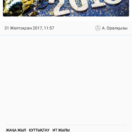
31 Желтоқсан 2017, 11:57
А. Оралқызы
ЖАҢА ЖЫЛ
ҚҰТТЫҚТАУ
ИТ ЖЫЛЫ