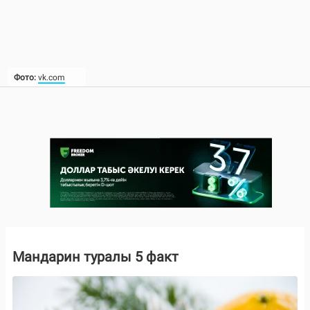
Фото:
vk.com