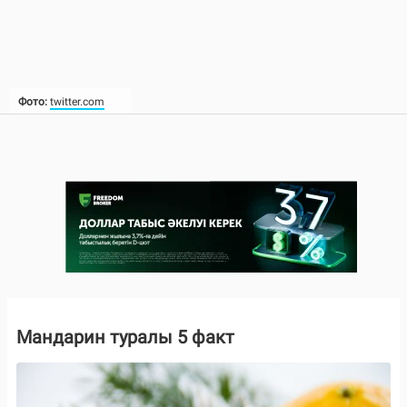
Фото:
twitter.com