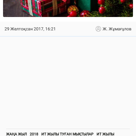
29 Желтоқсан 2017, 16:21
Ж. Жұмағұлов
ЖАҢА ЖЫЛ
2018
ИТ ЖЫЛЫ ТУҒАН МЫҚТЫЛАР
ИТ ЖЫЛЫ