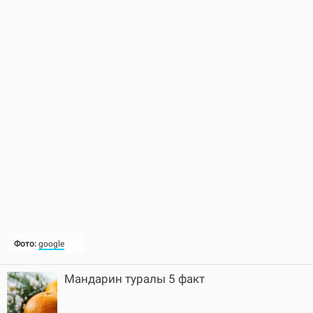
Фото:
google
Мандарин туралы 5 факт