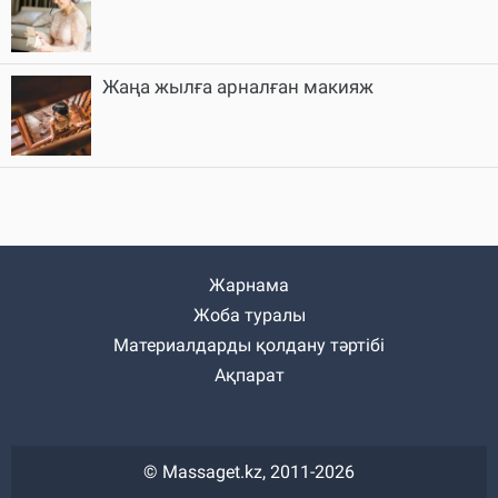
Жаңа жылға арналған макияж
Жарнама
Жоба туралы
Материалдарды қолдану тәртібі
Ақпарат
© Massaget.kz, 2011-2026