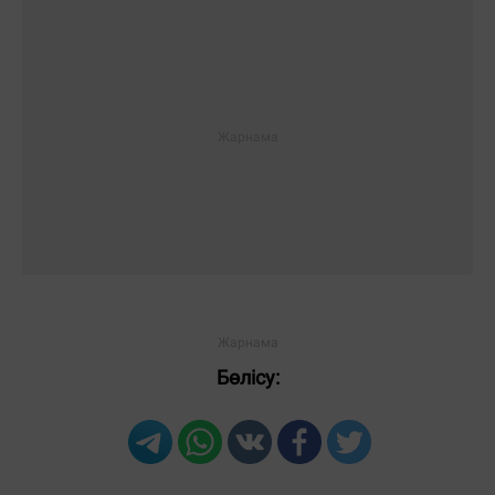
Бөлісу: