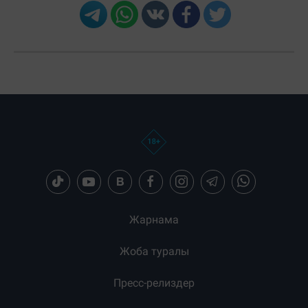
Загрузка новостей...
Жарнама
Жоба туралы
Пресс-релиздер