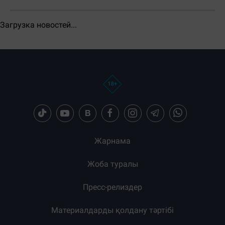
Бөлісу:
Загрузка новостей...