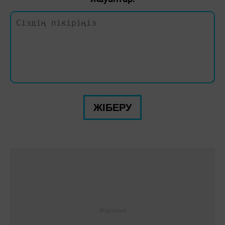
ЖІБЕРУ