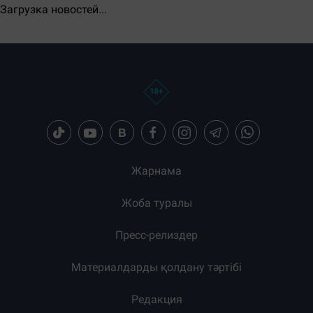
Загрузка новостей...
Жарнама
Жоба туралы
Пресс-релиздер
Материалдарды қолдану тәртібі
Редакция