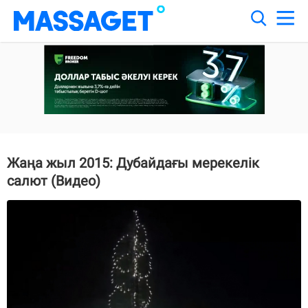
Жаңа жыл 2015: Дубайдағы мерекелік
салют (Видео)