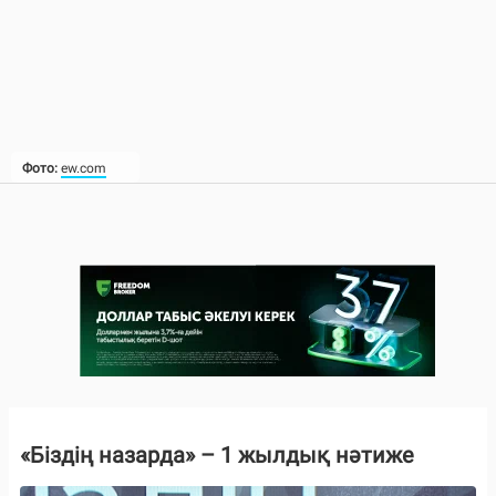
Фото:
ew.com