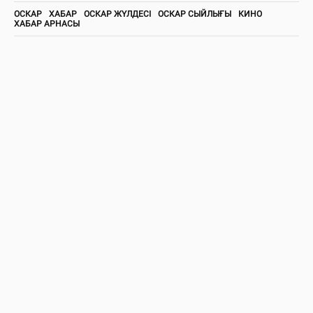
ОСКАР
ХАБАР
ОСКАР ЖҮЛДЕСІ
ОСКАР СЫЙЛЫҒЫ
КИНО
ХАБАР АРНАСЫ