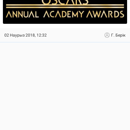
02 Наурыз 2018, 12:32
Г. Берік