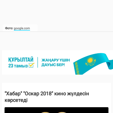
Фото:
google.com