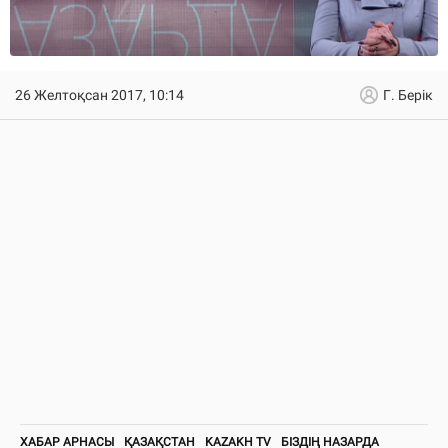
26 Желтоқсан 2017, 10:14
Г. Берік
ХАБАР АРНАСЫ
ҚАЗАҚСТАН
KAZAKH TV
БІЗДІҢ НАЗАРДА