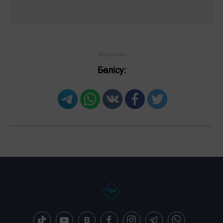
Бөлісу:
Загрузка новостей...