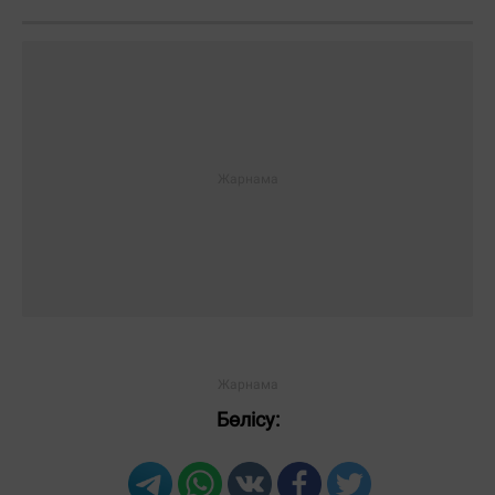
Бөлісу: