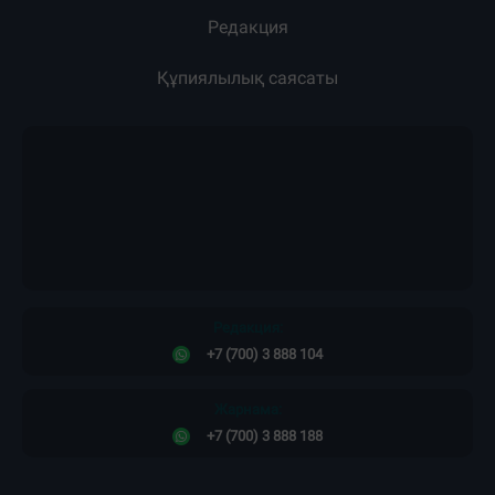
Редакция
Құпиялылық саясаты
Редакция:
+7 (700) 3 888 104
Жарнама:
+7 (700) 3 888 188