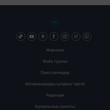
Бөлісу:
Загрузка новостей...