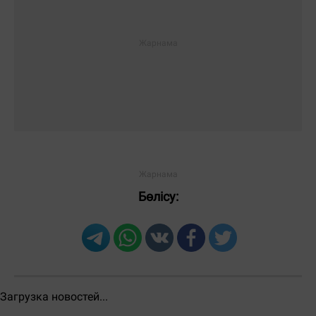
ЖІБЕРУ