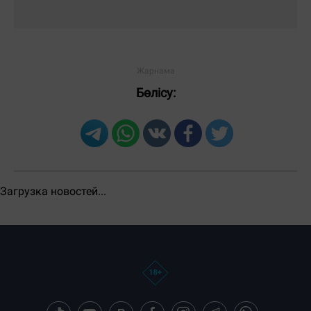
ЖІБЕРУ