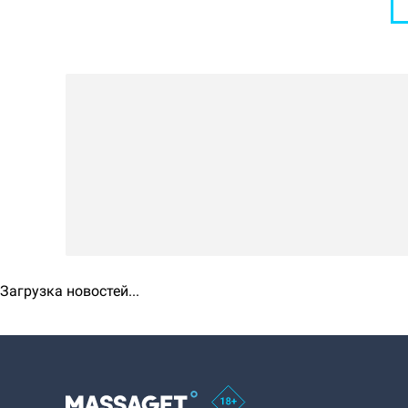
Загрузка новостей...