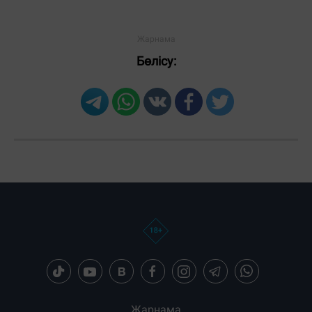
Бөлісу:
Загрузка новостей...