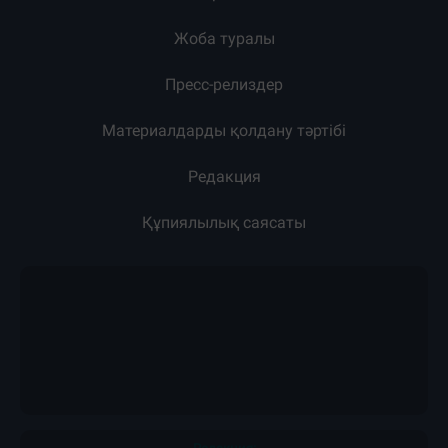
Загрузка новостей...
Жарнама
Жоба туралы
Пресс-релиздер