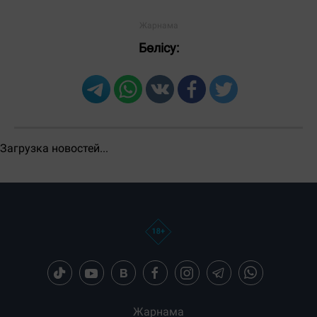
Бөлісу: