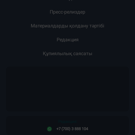
Пресс-релиздер
Материалдарды қолдану тәртібі
Редакция
Құпиялылық саясаты
Редакция:
+7 (700) 3 888 104