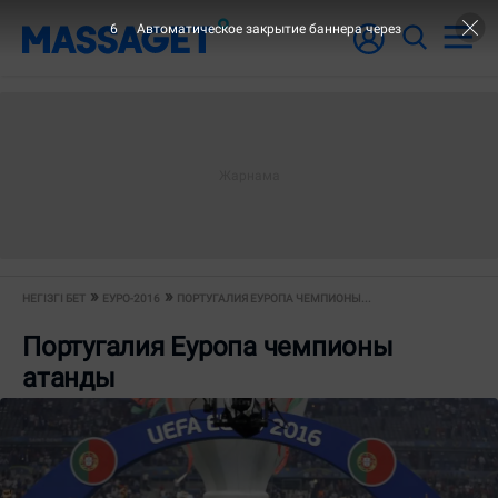
6
Автоматическое закрытие баннера через
НЕГІЗГІ БЕТ
ЕУРО-2016
ПОРТУГАЛИЯ ЕУРОПА ЧЕМПИОНЫ...
Португалия Еуропа чемпионы
атанды