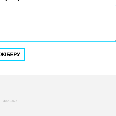
ЖІБЕРУ