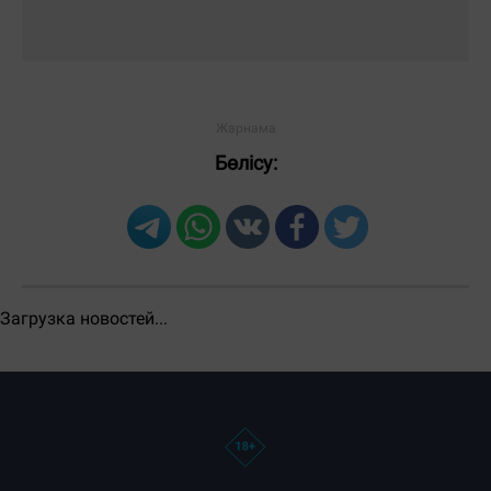
Бөлісу:
Загрузка новостей...