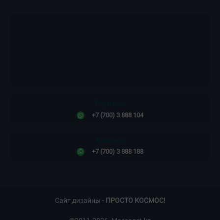
Редакция:
+7 (700) 3 888 104
Жарнама:
+7 (700) 3 888 188
Сайт дизайны -
ПРОСТО КОСМОС!